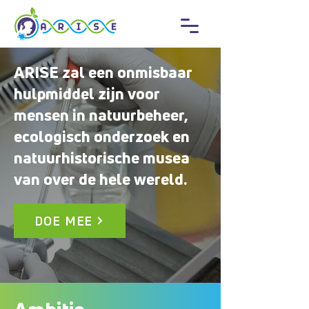
ARISE zal een onmisbaar
hulpmiddel zijn voor
mensen in natuurbeheer,
ecologisch onderzoek en
natuurhistorische musea
van over de hele wereld.
DOE MEE