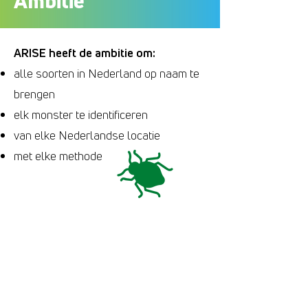
Ambitie
ARISE heeft de ambitie om:
alle soorten in Nederland op naam te
brengen
elk monster te identificeren
van elke Nederlandse locatie
met elke methode