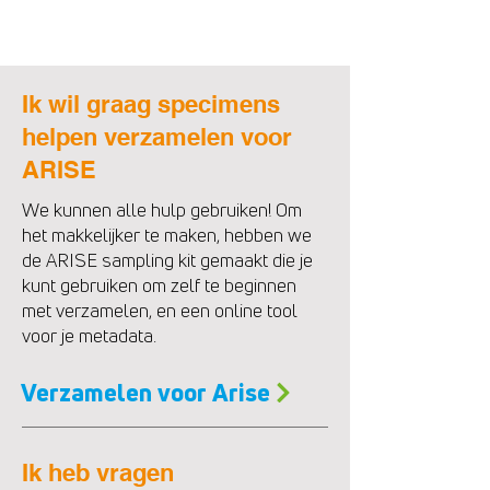
Ik wil graag specimens
helpen verzamelen voor
ARISE
We kunnen alle hulp gebruiken! Om
het makkelijker te maken, hebben we
de ARISE sampling kit gemaakt die je
kunt gebruiken om zelf te beginnen
met verzamelen, en een online tool
voor je metadata.
Verzamelen voor Arise
Ik heb vragen