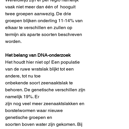
vaak niet meer dan één of  hooguit 
twee groepen aanwezig. De drie 
groepen blijken onderling 11-14% van 
elkaar te verschillen en zullen op 
termijn als aparte soorten beschreven 
worden.
Het belang van DNA-onderzoek
Het houdt hier niet op! Een populatie 
van de ruwe wratslak blijkt tot een 
andere, tot nu toe
onbekende soort zeenaaktslak te 
behoren. De genetische verschillen zijn 
namelijk 19%. Er
zijn nog veel meer zeenaaktslakken en 
borstelwormen waar nieuwe 
genetische groepen en
soorten boven water zijn gekomen. Bij 