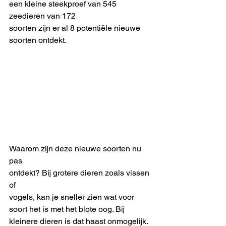
een kleine steekproef van 545 
zeedieren van 172
soorten zijn er al 8 potentiële nieuwe 
soorten ontdekt.
Waarom zijn deze nieuwe soorten nu 
pas
ontdekt? Bij grotere dieren zoals vissen 
of
vogels, kan je sneller zien wat voor 
soort het is met het blote oog. Bij 
kleinere dieren is dat haast onmogelijk. 