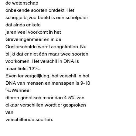
de wetenschap
onbekende soorten ontdekt. Het 
schepje bijvoorbeeld is een schelpdier 
dat sinds enkele
jaren veel voorkomt in het 
Grevelingenmeer en in de 
Oosterschelde wordt aangetroffen. Nu
blijkt dat er niet één maar twee soorten 
voorkomen. Het verschil in DNA is 
maar liefst 12%.
Even ter vergelijking, het verschil in het 
DNA van mensen en mensapen is 9-10 
%. Wanneer
dieren genetisch meer dan 4-5% van 
elkaar verschillen wordt er gesproken 
van
verschillende soorten.