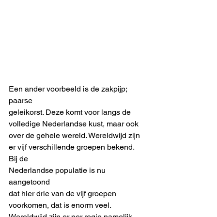
Een ander voorbeeld is de zakpijp; 
paarse
geleikorst. Deze komt voor langs de
volledige Nederlandse kust, maar ook 
over de gehele wereld. Wereldwijd zijn 
er vijf verschillende groepen bekend. 
Bij de
Nederlandse populatie is nu 
aangetoond
dat hier drie van de vijf groepen 
voorkomen, dat is enorm veel. 
Wereldwijd zijn er per regio namelijk 