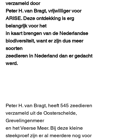
verzameld door
Peter H. van Bragt, vrijwilliger voor 
ARISE. Deze ontdekking is erg 
belangrijk voor het
in kaart brengen van de Nederlandse 
biodiversiteit, want er zijn dus meer 
soorten
zeedieren in Nederland dan er gedacht 
werd.
Peter H. van Bragt, heeft 545 zeedieren 
verzameld uit de Oosterschelde, 
Grevelingenmeer
en het Veerse Meer. Bij deze kleine 
steekproef zijn er al meerdere nog voor 