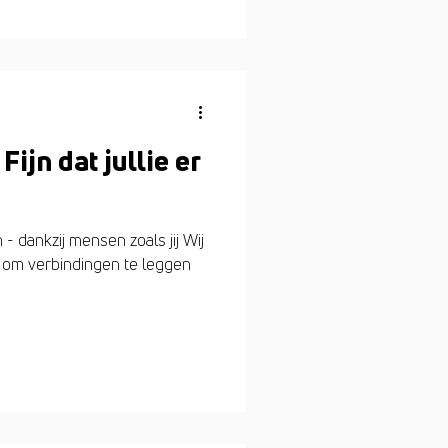
ijn dat jullie er
- dankzij mensen zoals jij Wij
 om verbindingen te leggen