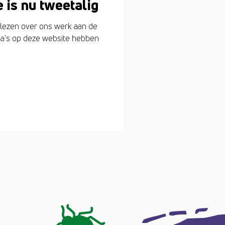
 is nu tweetalig
 lezen over ons werk aan de
na's op deze website hebben