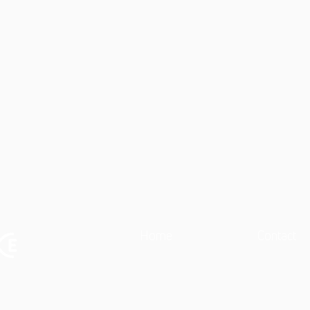
Home
Contact