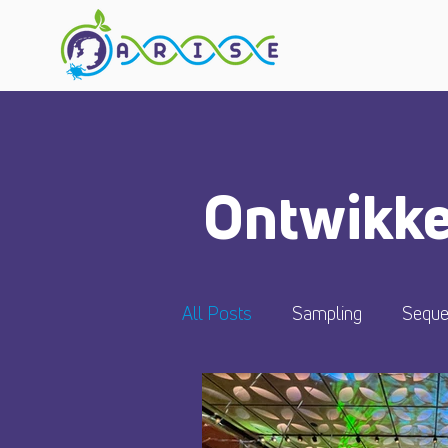
Ontwikke
All Posts
Sampling
Seque